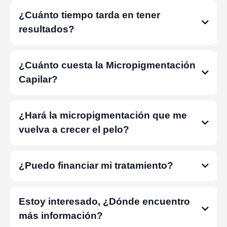
¿Cuánto tiempo tarda en tener
resultados?
¿Cuánto cuesta la Micropigmentación
Capilar?
¿Hará la micropigmentación que me
vuelva a crecer el pelo?
¿Puedo financiar mi tratamiento?
Estoy interesado, ¿Dónde encuentro
más información?