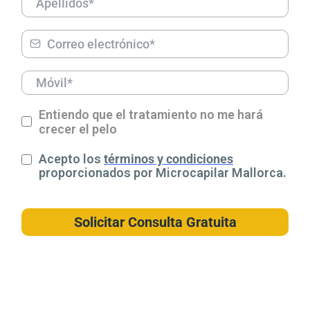
Entiendo que el tratamiento no me hará
crecer el pelo
Acepto los
términos y condiciones
proporcionados por Microcapilar Mallorca.
Solicitar Consulta Gratuita