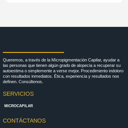
Queremos, a través de la Micropigmentación Capilar, ayudar a
las personas que tienen algún grado de alopecia a recuperar su
autoestima o simplemente a verse mejor. Procedimiento indoloro
con resultados inmediatos. Ética, experiencia y resultados nos
definen. Consúltenos.
SERVICIOS
MICROCAPILAR
CONTÁCTANOS