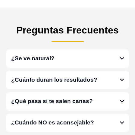
Preguntas Frecuentes
¿Se ve natural?
¿Cuánto duran los resultados?
Miguel Granados
¿Qué pasa si te salen canas?
¿Cuándo NO es aconsejable?