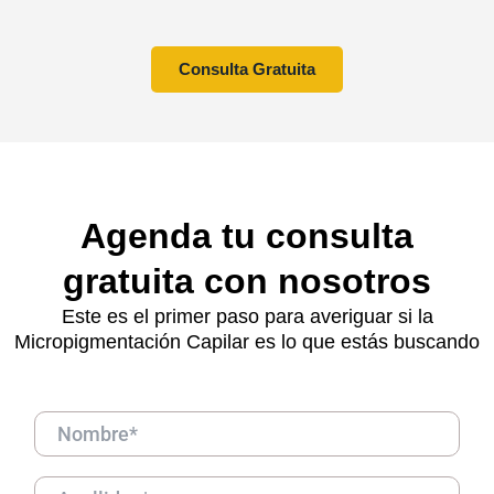
Consulta Gratuita
Agenda tu consulta
gratuita con nosotros
Este es el primer paso para averiguar si la
Micropigmentación Capilar es lo que estás buscando