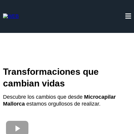
Transformaciones que
cambian vidas
Descubre los cambios que desde
Microcapilar
Mallorca
estamos orgullosos de realizar.