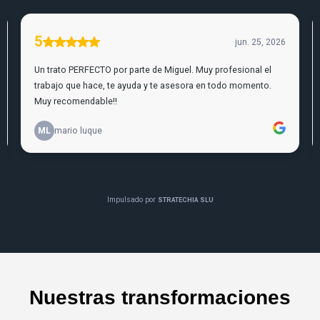
Nuestras transformaciones